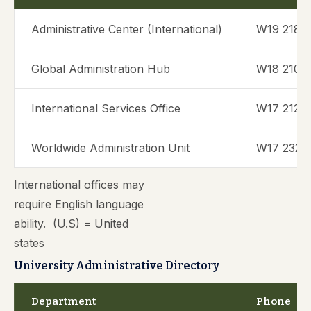
Administrative Center (International)
W19 218
Global Administration Hub
W18 210
International Services Office
W17 212
Worldwide Administration Unit
W17 232
International offices may
require English language
ability. (U.S) = United
states
University Administrative Directory
Department
Phone