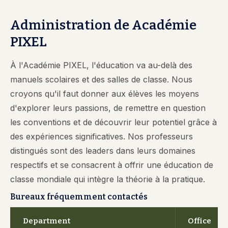
Administration de Académie
PIXEL
À l'Académie PIXEL, l'éducation va au-delà des
manuels scolaires et des salles de classe. Nous
croyons qu'il faut donner aux élèves les moyens
d'explorer leurs passions, de remettre en question
les conventions et de découvrir leur potentiel grâce à
des expériences significatives. Nos professeurs
distingués sont des leaders dans leurs domaines
respectifs et se consacrent à offrir une éducation de
classe mondiale qui intègre la théorie à la pratique.
Bureaux fréquemment contactés
Department
Office