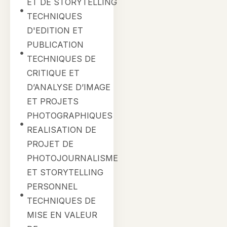
ET DE STORYTELLING
TECHNIQUES
D'EDITION ET
PUBLICATION
TECHNIQUES DE
CRITIQUE ET
D’ANALYSE D’IMAGE
ET PROJETS
PHOTOGRAPHIQUES
REALISATION DE
PROJET DE
PHOTOJOURNALISME
ET STORYTELLING
PERSONNEL
TECHNIQUES DE
MISE EN VALEUR