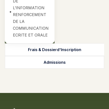
DE
L’INFORMATION
RENFORCEMENT
DE LA
COMMUNICATION
ECRITE ET ORALE
Frais & Dossierd'Inscription
Admissions