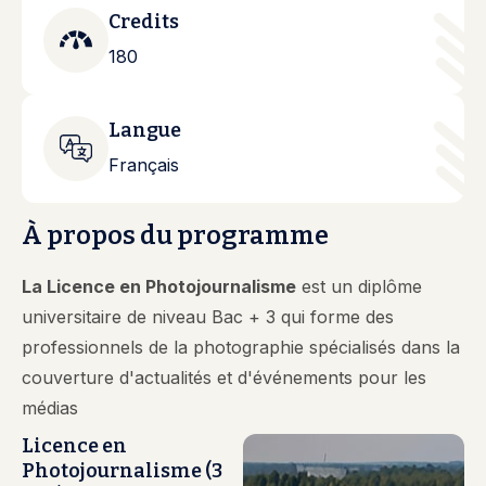
Credits
180
Langue
Français
À propos du programme
La Licence en Photojournalisme
est un diplôme
universitaire de niveau Bac + 3 qui forme des
professionnels de la photographie spécialisés dans la
couverture d'actualités et d'événements pour les
médias
Licence en
Photojournalisme (3