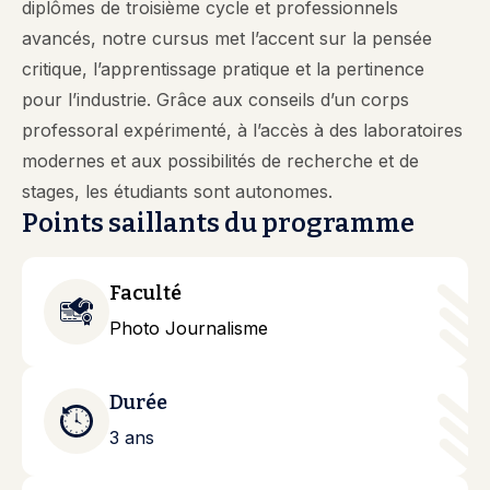
diplômes de troisième cycle et professionnels
avancés, notre cursus met l’accent sur la pensée
critique, l’apprentissage pratique et la pertinence
pour l’industrie. Grâce aux conseils d’un corps
professoral expérimenté, à l’accès à des laboratoires
modernes et aux possibilités de recherche et de
stages, les étudiants sont autonomes.
Points saillants du programme
Faculté
Photo Journalisme
Durée
3 ans