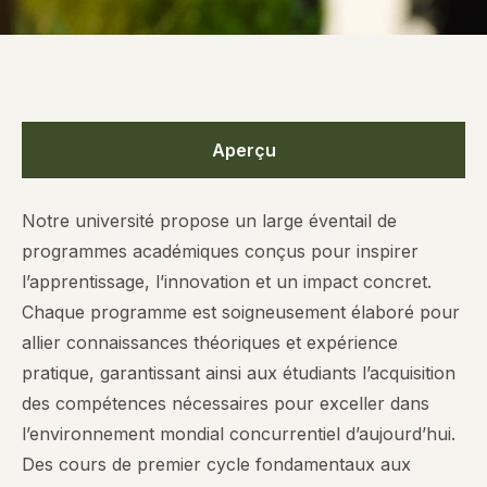
Aperçu
Notre université propose un large éventail de
programmes académiques conçus pour inspirer
l’apprentissage, l’innovation et un impact concret.
Chaque programme est soigneusement élaboré pour
allier connaissances théoriques et expérience
pratique, garantissant ainsi aux étudiants l’acquisition
des compétences nécessaires pour exceller dans
l’environnement mondial concurrentiel d’aujourd’hui.
Des cours de premier cycle fondamentaux aux