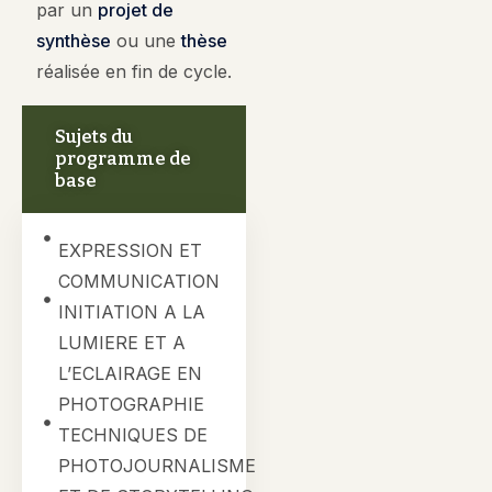
par un
projet de
synthèse
ou une
thèse
réalisée en fin de cycle.
Sujets du
programme de
base
EXPRESSION ET
COMMUNICATION
INITIATION A LA
LUMIERE ET A
L’ECLAIRAGE EN
PHOTOGRAPHIE
TECHNIQUES DE
PHOTOJOURNALISME